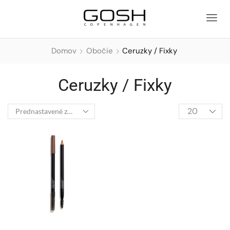
Domov
Obočie
Ceruzky / Fixky
Ceruzky / Fixky