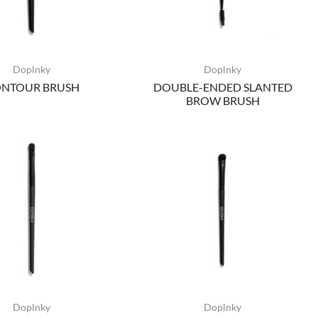
Doplnky
Doplnky
NTOUR BRUSH
DOUBLE-ENDED SLANTED
BROW BRUSH
Doplnky
Doplnky