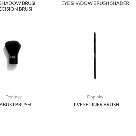
 SHADOW BRUSH
EYE SHADOW BRUSH SHADER
ECISION BRUSH
Doplnky
Doplnky
ABUKI BRUSH
LIP/EYE LINER BRUSH