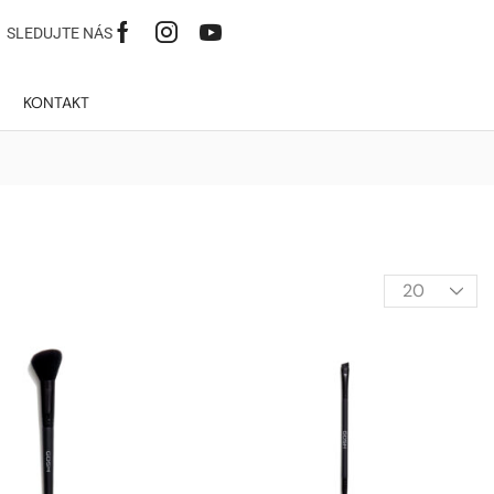
SLEDUJTE NÁS
KONTAKT