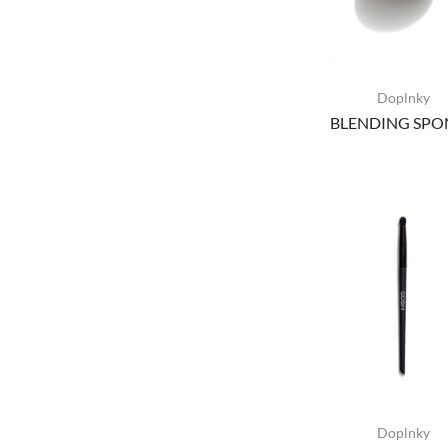
Doplnky
BLENDING SPO
Doplnky