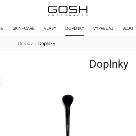
IE
SKIN-CARE
VLASY
DOPLNKY
VÝPREDAJ
BLOG
Domov
Doplnky
Doplnky