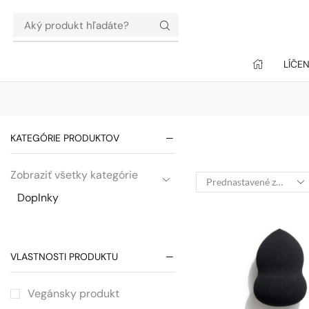
LÍČEN
KATEGÓRIE PRODUKTOV
Zobraziť všetky kategórie
Doplnky
VLASTNOSTI PRODUKTU
Vegánsky produkt