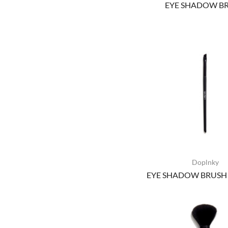
EYE SHADOW B
Doplnky
EYE SHADOW BRUSH