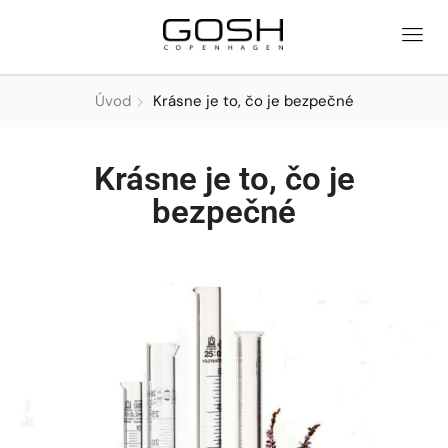
Úvod
Krásne je to, čo je bezpečné
Krásne je to, čo je
bezpečné