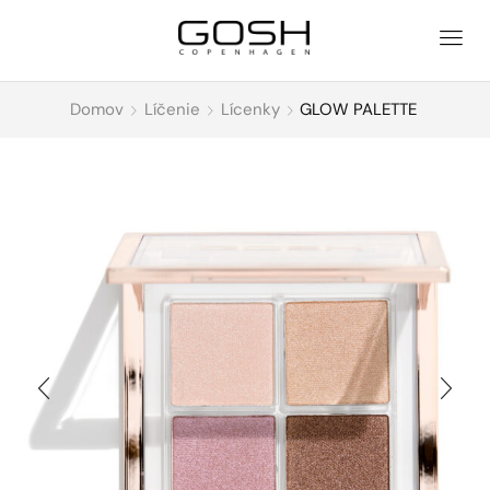
Domov
Líčenie
Lícenky
GLOW PALETTE