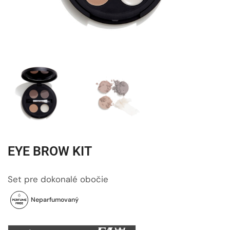
EYE BROW KIT
Set pre dokonalé obočie
Neparfumovaný