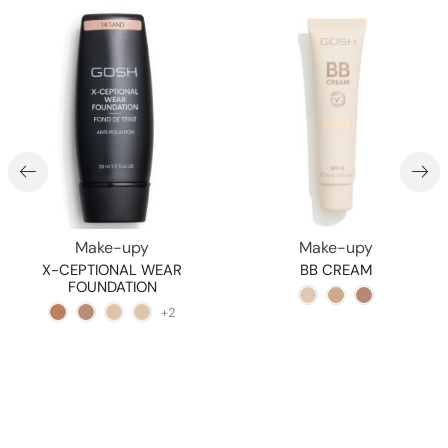
Make-upy
Make-upy
X-CEPTIONAL WEAR
BB CREAM
FOUNDATION
+2