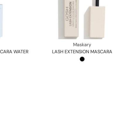
Maskary
ASCARA WATER
LASH EXTENSION MASCARA