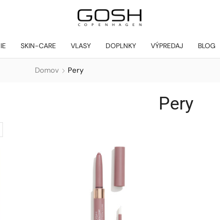
IE
SKIN-CARE
VLASY
DOPLNKY
VÝPREDAJ
BLOG
Domov
Pery
Pery