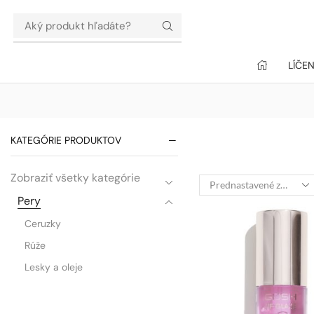
LÍČEN
KATEGÓRIE PRODUKTOV
Zobraziť všetky kategórie
Pery
Ceruzky
Rúže
Lesky a oleje