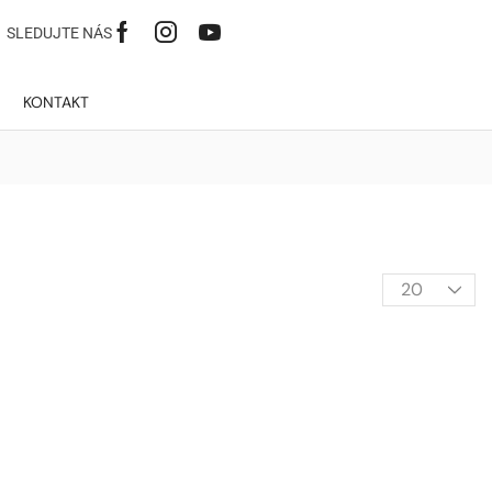
SLEDUJTE NÁS
KONTAKT