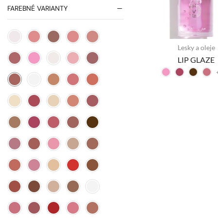
FAREBNÉ VARIANTY
Lesky a oleje
LIP GLAZE