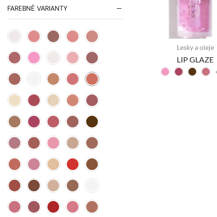
FAREBNÉ VARIANTY
Lesky a oleje
LIP GLAZE