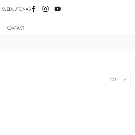
SLEDUJTE NÁS
KONTAKT