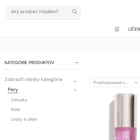
LÍČEN
KATEGÓRIE PRODUKTOV
Zobraziť všetky kategórie
Pery
Ceruzky
Rúže
Lesky a oleje