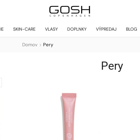
IE
SKIN-CARE
VLASY
DOPLNKY
VÝPREDAJ
BLOG
Domov
Pery
Pery