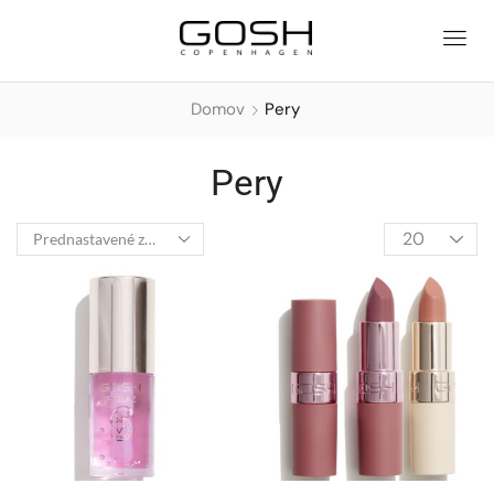
Domov
Pery
Pery