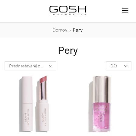
Domov
Pery
Pery