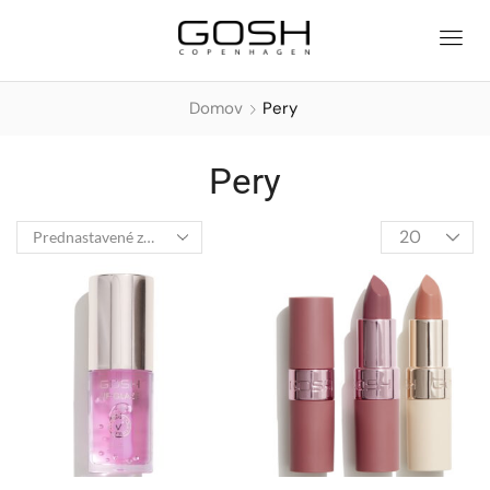
Domov
Pery
Pery