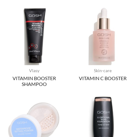
Vlasy
Skin-care
VITAMIN BOOSTER
VITAMIN C BOOSTER
SHAMPOO