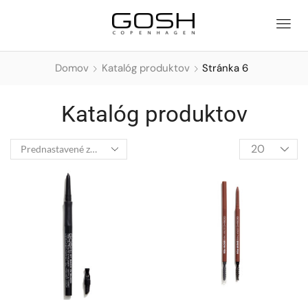
Domov
Katalóg produktov
Stránka 6
Katalóg produktov