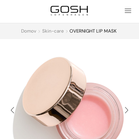
Domov
Skin-care
OVERNIGHT LIP MASK