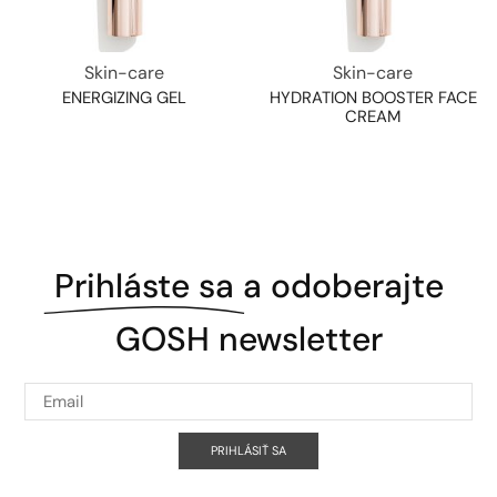
Skin-care
Skin-care
ENERGIZING GEL
HYDRATION BOOSTER FACE
CREAM
Prihláste sa
a odoberajte
GOSH newsletter
PRIHLÁSIŤ SA