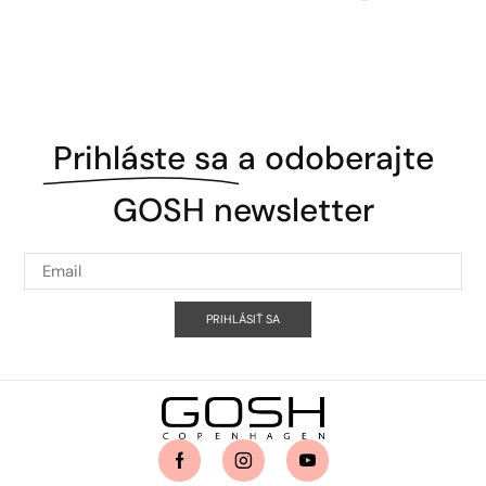
Prihláste sa
a odoberajte
GOSH newsletter
PRIHLÁSIŤ SA