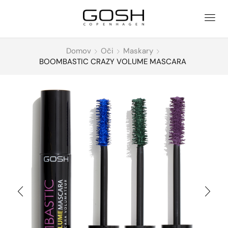
Domov
Oči
Maskary
BOOMBASTIC CRAZY VOLUME MASCARA