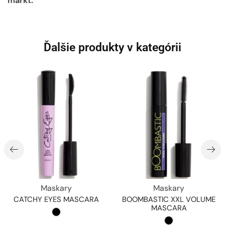
markt.
Ďalšie produkty v kategórii
Maskary
Maskary
CATCHY EYES MASCARA
BOOMBASTIC XXL VOLUME
MASCARA