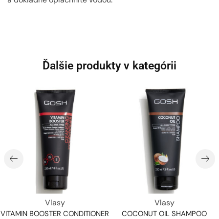
Ďalšie produkty v kategórii
Vlasy
Vlasy
VITAMIN BOOSTER CONDITIONER
COCONUT OIL SHAMPOO