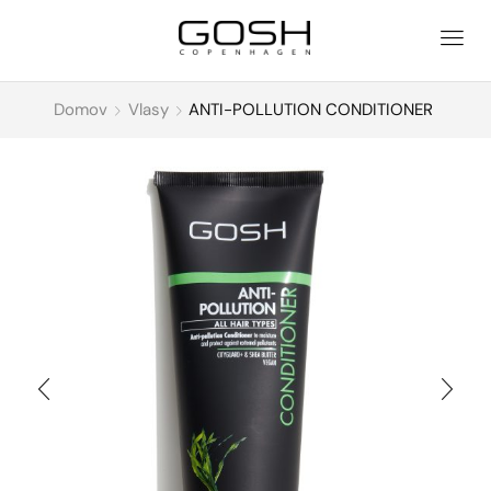
Domov
Vlasy
ANTI-POLLUTION CONDITIONER