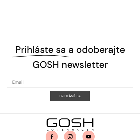
Prihláste sa
a odoberajte
GOSH newsletter
PRIHLÁSIŤ SA