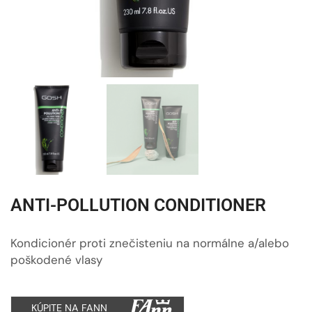
ANTI-POLLUTION CONDITIONER
Kondicionér proti znečisteniu na normálne a/alebo
poškodené vlasy
KÚPITE NA FANN