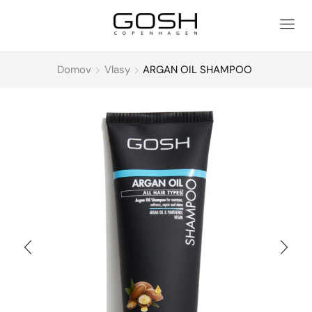
Domov
Vlasy
ARGAN OIL SHAMPOO