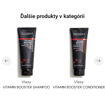
Ďalšie produkty v kategórii
Vlasy
Vlasy
VITAMIN BOOSTER SHAMPOO
VITAMIN BOOSTER CONDITIONER